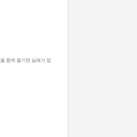
물을 함께 즐기면 실패가 없