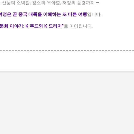
, 산둥의 소박함, 강소의 우아함, 저장의 풍경까지 —
여정은 곧 중국 대륙을 이해하는 또 다른 여행
입니다.
문화 이야기: K-푸드와 K-드라마”
로 이어집니다.