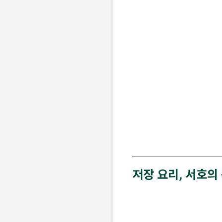
저장 요리, 서호의