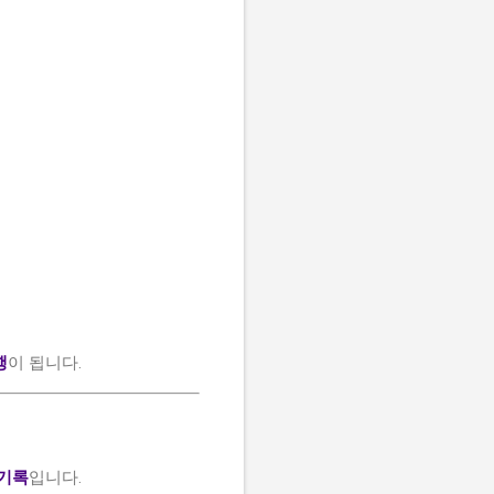
행
이 됩니다.
 기록
입니다.