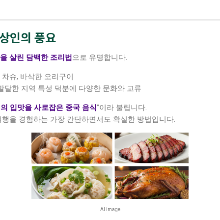
 상인의 풍요
을 살린 담백한 조리법
으로 유명합니다.
, 차슈, 바삭한 오리구이
 발달한 지역 특성 덕분에 다양한 문화와 교류
의 입맛을 사로잡은 중국 음식
”이라 불립니다.
 여행을 경험하는 가장 간단하면서도 확실한 방법입니다.
AI image