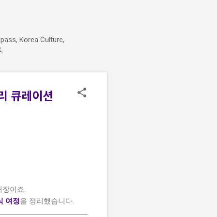
pass, Korea Culture,
.
 요리 큐레이션
대장이죠.
식 여정
을 정리했습니다.