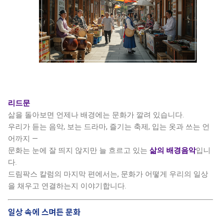
리드문
삶을 돌아보면 언제나 배경에는 문화가 깔려 있습니다.
우리가 듣는 음악, 보는 드라마, 즐기는 축제, 입는 옷과 쓰는 언
어까지 —
문화는 눈에 잘 띄지 않지만 늘 흐르고 있는
삶의 배경음악
입니
다.
드림팍스 칼럼의 마지막 편에서는, 문화가 어떻게 우리의 일상
을 채우고 연결하는지 이야기합니다.
일상 속에 스며든 문화