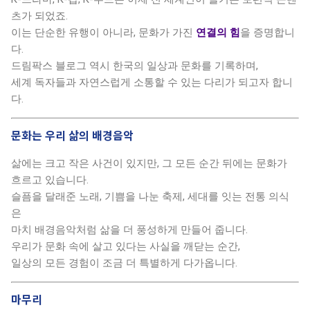
츠가 되었죠.
이는 단순한 유행이 아니라, 문화가 가진
연결의 힘
을 증명합니
다.
드림팍스 블로그 역시 한국의 일상과 문화를 기록하며,
세계 독자들과 자연스럽게 소통할 수 있는 다리가 되고자 합니
다.
문화는 우리 삶의 배경음악
삶에는 크고 작은 사건이 있지만, 그 모든 순간 뒤에는 문화가
흐르고 있습니다.
슬픔을 달래준 노래, 기쁨을 나눈 축제, 세대를 잇는 전통 의식
은
마치 배경음악처럼 삶을 더 풍성하게 만들어 줍니다.
우리가 문화 속에 살고 있다는 사실을 깨닫는 순간,
일상의 모든 경험이 조금 더 특별하게 다가옵니다.
마무리