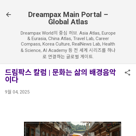
기본 콘텐츠로 건너뛰기
Dreampax Main Portal –
Global Atlas
Dreampax World의 중심 허브. Asia Atlas, Europe
& Eurasia, China Atlas, Travel Lab, Career
Compass, Korea Culture, RealNews Lab, Health
& Science, AI Academy 등 전 세계 시리즈를 하나
로 연결하는 글로벌 게이트.
드림팍스 칼럼 | 문화는 삶의 배경음악
이다
9월 04, 2025