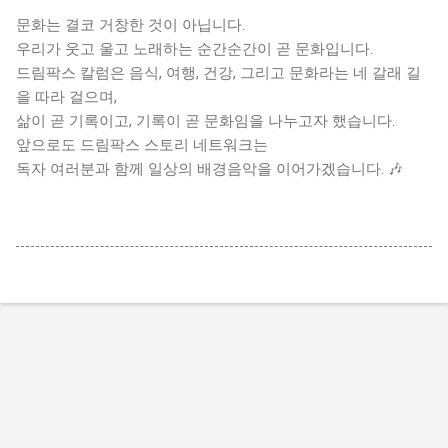
문화는 결코 거창한 것이 아닙니다.
우리가 웃고 울고 노래하는 순간순간이 곧 문화입니다.
드림팍스 칼럼은 음식, 여행, 건강, 그리고 문화라는 네 갈래 길
을 따라 걸으며,
삶이 곧 기록이고, 기록이 곧 문화임을 나누고자 했습니다.
앞으로도 드림팍스 스토리 네트워크는
독자 여러분과 함께 일상의 배경음악을 이어가겠습니다. 🎶