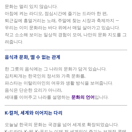
문화는 멀리 있지 않습니다.
아침에 켜는 라디오, 점심시간에 즐기는 드라마 한 편,
퇴근길에 흥얼거리는 노래, 주말에 찾는 시장과 축제까지 —
우리는 이미 문화라는 바다 위에서 매일 살아가고 있습니다.
작고 소소해 보이는 일상적 경험이 모여, 나만의 문화 지도를 그
려줍니다.
음식과 문화, 뗄 수 없는 관계
한 그릇의 음식에는 그 나라의 문화가 담겨 있습니다.
김치찌개는 한국인의 정서와 가족 문화를,
파스타는 이탈리아인의 여유와 생활 방식을 보여줍니다.
음식은 단순한 요리가 아니라,
세대를 이어주고 나라를 설명하는
문화의 언어
입니다.
K-컬처, 세계와 이어지는 다리
오늘날 한국의 문화는 국경을 넘어 세계로 확장되었습니다.
K-드라마, K-팝, K-푸드는 이제 전 세계인이 즐기는 보편적 콘텐